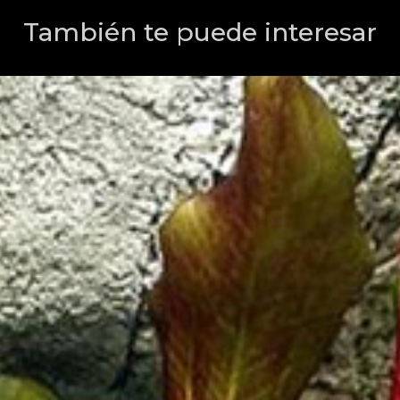
También te puede interesar