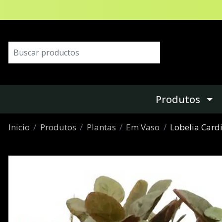
Produtos
Inicio
Produtos
Plantas
Em Vaso
Lobelia Cardi