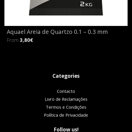
Aquael Areia de Quartzo 0.1 – 0.3 mm
From
3,80€
Categories
Contacto
Livro de Reclamações
Termos e Condições
Política de Privacidade
Follow us!