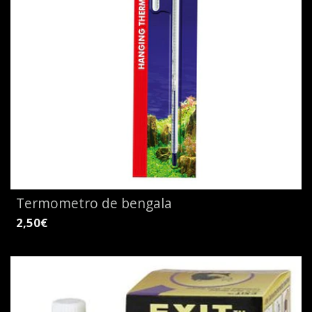
Termometro de bengala
2,50€