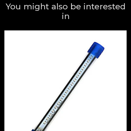
You might also be interested
in