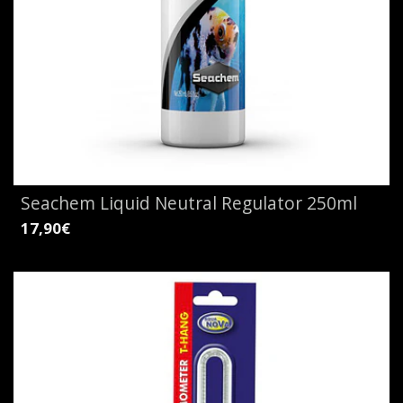
Seachem Liquid Neutral Regulator 250ml
17,90€