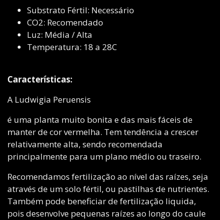
Substrato Fértil: Necessário
CO2: Recomendado
Luz: Média / Alta
Temperatura: 18 a 28C
Características:
A Ludwigia Peruensis
é uma planta muito bonita e das mais fáceis de
manter de cor vermelha. Tem tendência a crescer
relativamente alta, sendo recomendada
principalmente para um plano médio ou traseiro.
Recomendamos fertilização ao nível das raízes, seja
através de um solo fértil, ou pastilhas de nutrientes.
Também pode beneficiar de fertilização liquida,
pois desenvolve pequenas raízes ao longo do caule