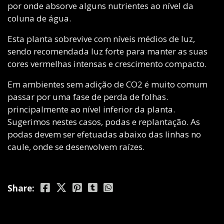
por onde absorve alguns nutrientes ao nível da
coluna de água.
Esta planta sobrevive com níveis médios de luz,
sendo recomendada luz forte para manter as suas
cores vermelhas intensas e crescimento compacto.
Em ambientes sem adição de CO2 é muito comum
passar por uma fase de perda de folhas.
principalmente ao nível inferior da planta.
Sugerimos nestes casos, podas e replantação. As
podas devem ser efetuadas abaixo das linhas no
caule, onde se desenvolvem raízes.
Share: