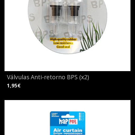
Válvulas Anti-retorno BPS (x2)
1,95€