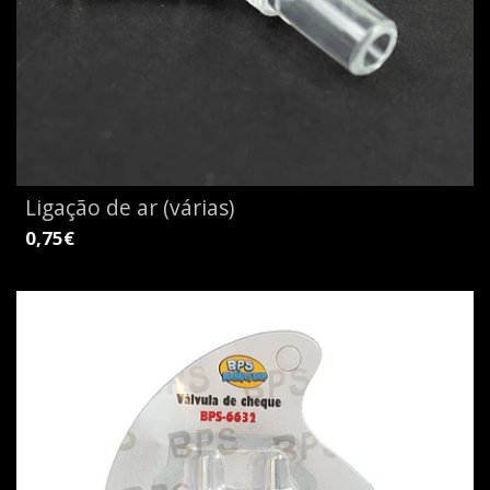
Ligação de ar (várias)
0,75€