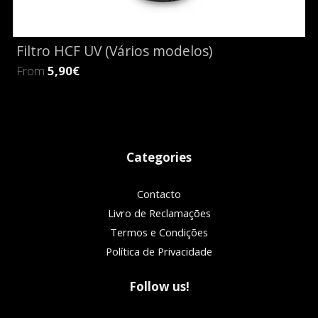
Filtro HCF UV (Vários modelos)
From
5,90€
Categories
Contacto
Livro de Reclamações
Termos e Condições
Política de Privacidade
Follow us!