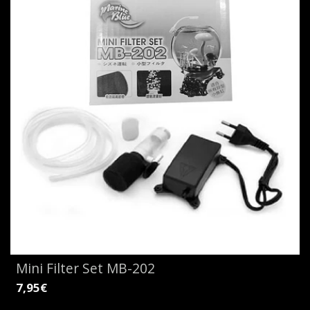
Mini Filter Set MB-202
7,95€