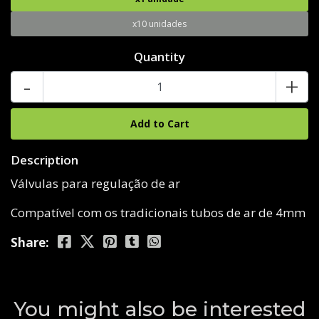
x10 unidades
Quantity
-
+
Description
Válvulas para regulação de ar
Compatível com os tradicionais tubos de ar de 4mm
Share:
You might also be interested