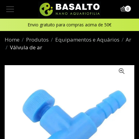
0
Envio gratuito para compras acima de 50€
Home
Produtos
Equipamentos e Aquários
Ar
Válvula de ar