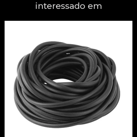
interessado em