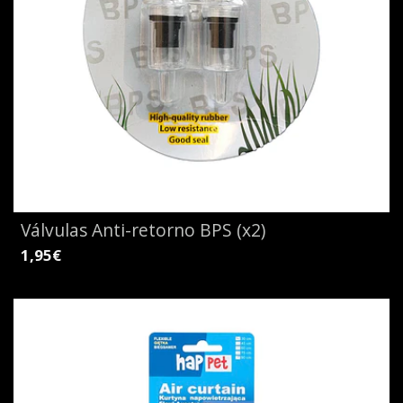
Válvulas Anti-retorno BPS (x2)
1,95€