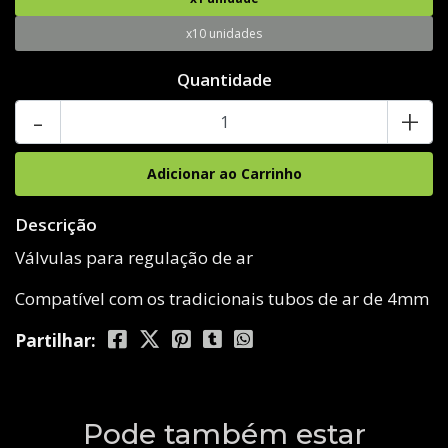
x10 unidades
Quantidade
-
+
Descrição
Válvulas para regulação de ar
Compatível com os tradicionais tubos de ar de 4mm
Partilhar:
Pode também estar