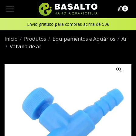
0
Envio gratuito para compras acima de 50€
Início
Produtos
Equipamentos e Aquários
Ar
Válvula de ar