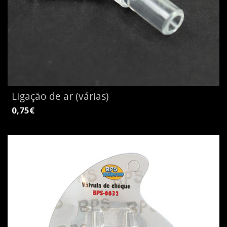
Ligação de ar (várias)
0,75€