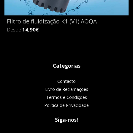
Filtro de fluidização K1 (V1) AQQA
Desde
14,90€
Categorias
Contacto
Livro de Reclamações
Termos e Condições
Política de Privacidade
Siga-nos!