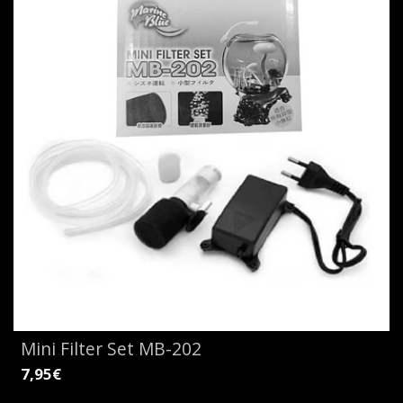
Mini Filter Set MB-202
7,95€