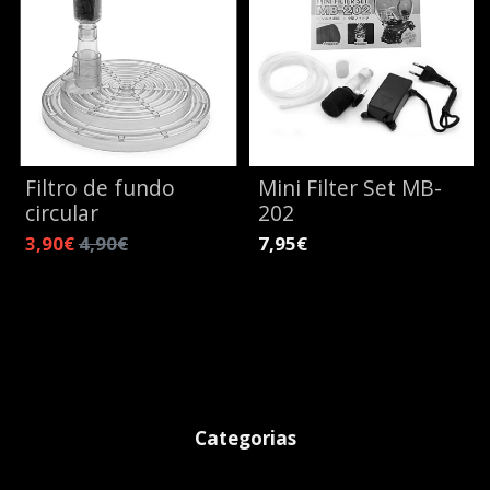
Filtro de fundo
Mini Filter Set MB-
circular
202
3,90€
4,90€
7,95€
Categorias