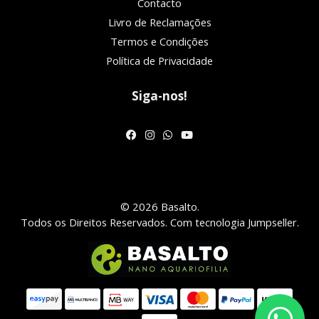
Contacto
Livro de Reclamações
Termos e Condições
Política de Privacidade
Siga-nos!
© 2026 Basalto.
Todos os Direitos Reservados.
Com tecnologia Jumpseller
.