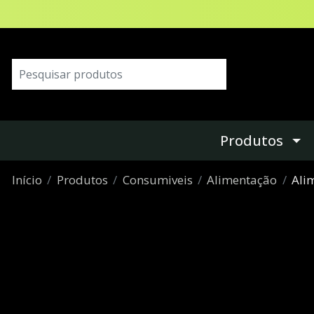
Produtos
Início
Produtos
Consumiveis
Alimentação
Ali