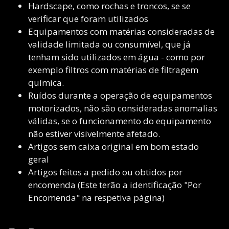
Hardscape, como rochas e troncos, se se
verificar que foram utilizados
Equipamentos com matérias consideradas de
validade limitada ou consumível, que já
tenham sido utilizados em água - como por
exemplo filtros com matérias de filtragem
química.
Ruídos durante a operação de equipamentos
motorizados, não são consideradas anomalias
válidas, se o funcionamento do equipamento
não estiver visivelmente afetado.
Artigos sem caixa original em bom estado
geral
Artigos feitos a pedido ou obtidos por
encomenda (Este terão a identificação "Por
Encomenda" na respetiva página)