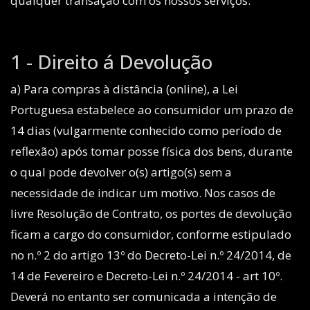
qualquer transação com os nossos serviços.
1 - Direito á Devolução
a) Para compras à distância (online), a Lei
Portuguesa estabelece ao consumidor um prazo de
14 dias (vulgarmente conhecido como período de
reflexão) após tomar posse física dos bens, durante
o qual pode devolver o(s) artigo(s) sem a
necessidade de indicar um motivo. Nos casos de
livre Resolução de Contrato, os portes de devolução
ficam a cargo do consumidor, conforme estipulado
no n.º 2 do artigo 13º do Decreto-Lei n.º 24/2014, de
14 de Fevereiro e Decreto-Lei n.º 24/2014 - art 10º.
Deverá no entanto ser comunicada a intenção de