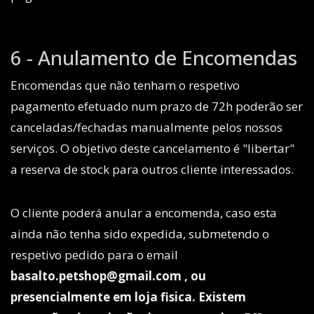
6 - Anulamento de Encomendas
Encomendas que não tenham o respetivo
pagamento efetuado num prazo de 72h poderão ser
canceladas/fechadas manualmente pelos nossos
serviços. O objetivo deste cancelamento é "libertar"
a reserva de stock para outros cliente interessados.
O cliente poderá anular a encomenda, caso esta
ainda não tenha sido expedida, submetendo o
respetivo pedido para o email
basalto.petshop@gmail.com
, ou
presencialmente em loja fisica. Existem