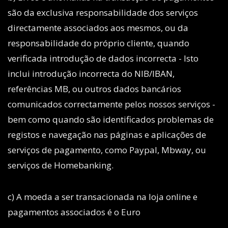
são da exclusiva responsabilidade dos serviços
directamente associados aos mesmos, ou da
responsabilidade do próprio cliente, quando
verificada introdução de dados incorrecta - Isto
inclui introdução incorrecta do NIB/IBAN,
referências MB, ou outros dados bancários
comunicados correctamente pelos nossos serviços -
bem como quando são identificados problemas de
registos e navegação nas páginas e aplicações de
serviços de pagamento, como Paypal, Mbway, ou
serviços de Homebanking.
c) A moeda a ser transacionada na loja online e
pagamentos associados é o Euro