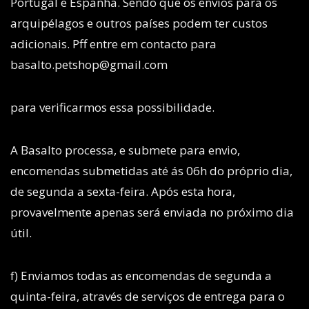
Portugal e Espanha. Sendo que os envios para os
arquipélagos e outros países podem ter custos
adicionais. Pff entre em contacto para
basalto.petshop@gmail.com
para verificarmos essa possibilidade.
A Basalto processa, e submete para envio,
encomendas submetidas até ás 06h do próprio dia,
de segunda a sexta-feira. Após esta hora,
provavelmente apenas será enviada no próximo dia
útil.
f) Enviamos todas as encomendas de segunda a
quinta-feira, através de serviços de entrega para o