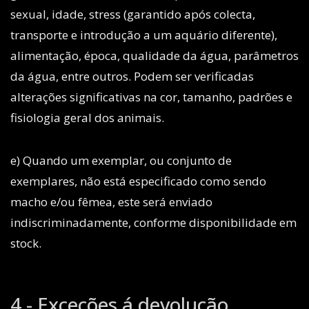
sexual, idade, stress (garantido após colecta,
transporte e introdução a um aquário diferente),
alimentação, época, qualidade da água, parâmetros
da água, entre outros. Podem ser verificadas
alterações significativas na cor, tamanho, padrões e
fisiologia geral dos animais.
e) Quando um exemplar, ou conjunto de
exemplares, não está especificado como sendo
macho e/ou fêmea, este será enviado
indiscriminadamente, conforme disponibilidade em
stock.
4 - Exceções á devolução