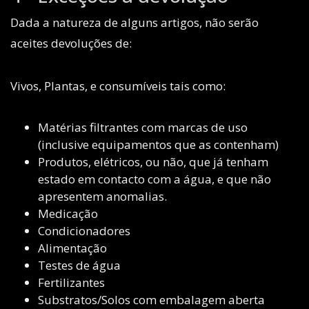
Dada a natureza de alguns artigos, não serão
aceites devoluções de:
Vivos, Plantas, e consumíveis tais como:
Matérias filtrantes com marcas de uso
(inclusive equipamentos que as contenham)
Produtos, elétricos, ou não, que já tenham
estado em contacto com a água, e que não
apresentem anomalias.
Medicação
Condicionadores
Alimentação
Testes de água
Fertilizantes
Substratos/Solos com embalagem aberta