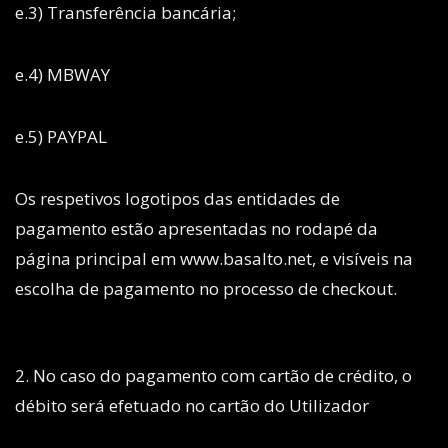
e.3) Transferência bancária;
e.4) MBWAY
e.5) PAYPAL
Os respetivos logotipos das entidades de
pagamento estão apresentadas no rodapé da
página principal em www.basalto.net, e visíveis na
escolha de pagamento no processo de checkout.
2. No caso do pagamento com cartão de crédito, o
débito será efetuado no cartão do Utilizador