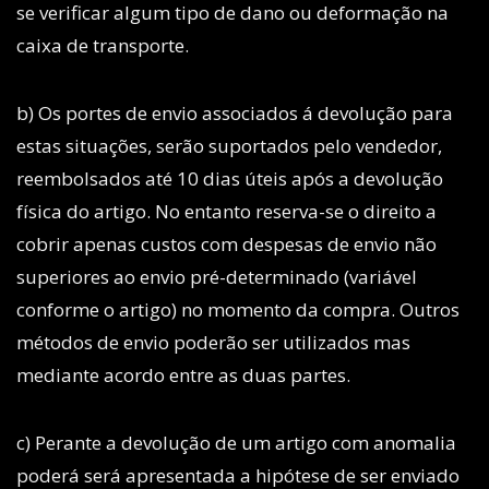
se verificar algum tipo de dano ou deformação na
caixa de transporte.
b) Os portes de envio associados á devolução para
estas situações, serão suportados pelo vendedor,
reembolsados até 10 dias úteis após a devolução
física do artigo. No entanto reserva-se o direito a
cobrir apenas custos com despesas de envio não
superiores ao envio pré-determinado (variável
conforme o artigo) no momento da compra. Outros
métodos de envio poderão ser utilizados mas
mediante acordo entre as duas partes.
c) Perante a devolução de um artigo com anomalia
poderá será apresentada a hipótese de ser enviado