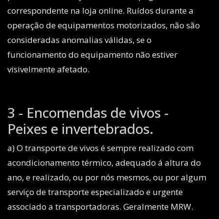
correspondente na loja online. Ruídos durante a
operação de equipamentos motorizados, não são
consideradas anomalias válidas, se o
funcionamento do equipamento não estiver
visivelmente afetado.
3 - Encomendas de vivos -
Peixes e invertebrados.
a) O transporte de vivos é sempre realizado com
acondicionamento térmico, adequado á altura do
ano, e realizado, ou por nós mesmos, ou por algum
serviço de transporte especializado e urgente
associado a transportadoras. Geralmente MRW.