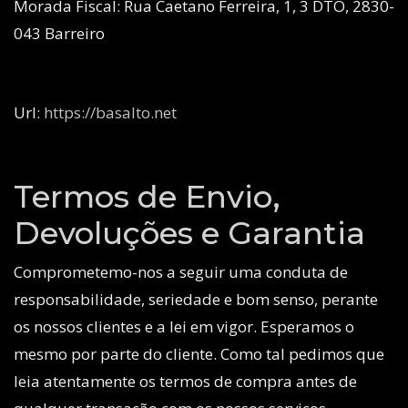
Morada Fiscal: Rua Caetano Ferreira, 1, 3 DTO, 2830-
043 Barreiro
Url:
https://
basalto.net
Termos de Envio,
Devoluções e Garantia
Comprometemo-nos a seguir uma conduta de
responsabilidade, seriedade e bom senso, perante
os nossos clientes e a lei em vigor. Esperamos o
mesmo por parte do cliente. Como tal pedimos que
leia atentamente os termos de compra antes de