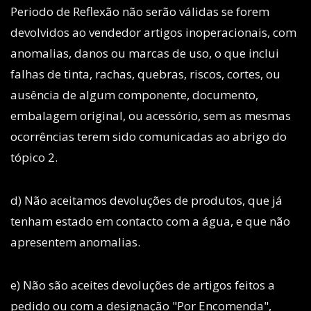
Periodo de Reflexão não serão válidas se forem
devolvidos ao vendedor artigos inoperacionais, com
anomalias, danos ou marcas de uso, o que inclui
falhas de tinta, rachas, quebras, riscos, cortes, ou
ausência de algum componente, documento,
embalagem original, ou acessório, sem as mesmas
ocorrências terem sido comunicadas ao abrigo do
tópico 2.
d) Não aceitamos devoluções de produtos, que já
tenham estado em contacto com a água, e que não
apresentem anomalias.
e) Não são aceites devoluções de artigos feitos a
pedido ou com a designação "Por Encomenda",