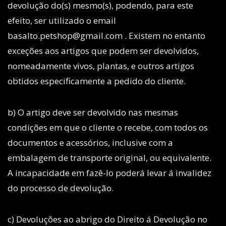
devolução do(s) mesmo(s), podendo, para este
efeito, ser utilizado o email
basalto.petshop@gmail.com . Existem no entanto
exceções aos artigos que podem ser devolvidos,
nomeadamente vivos, plantas, e outros artigos
obtidos especificamente a pedido do cliente.
b) O artigo deve ser devolvido nas mesmas
condições em que o cliente o recebe, com todos os
documentos e acessórios, inclusive com a
embalagem de transporte original, ou equivalente.
A incapacidade em fazê-lo poderá levar á invalidez
do processo de devolução.
c) Devoluções ao abrigo do Direito á Devolução no