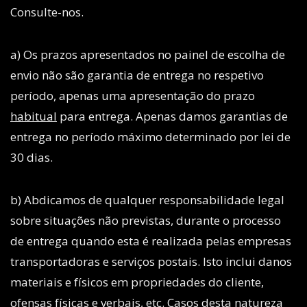
Consulte-nos.
a) Os prazos apresentados no painel de escolha de
envio não são garantia de entrega no respetivo
período, apenas uma apresentação do prazo
habitual
para entrega. Apenas damos garantias de
entrega no período máximo determinado por lei de
30 dias.
b) Abdicamos de qualquer responsabilidade legal
sobre situações não previstas, durante o processo
de entrega quando esta é realizada pelas empresas
transportadoras e serviços postais. Isto inclui danos
materiais e físicos em propriedades do cliente,
ofensas físicas e verbais, etc. Casos desta natureza