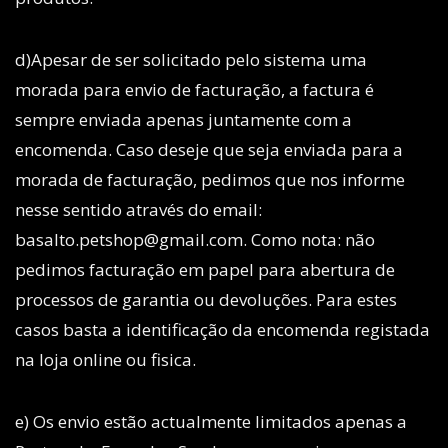
d)Apesar de ser solicitado pelo sistema uma
morada para envio de facturação, a factura é
sempre enviada apenas juntamente com a
encomenda. Caso deseje que seja enviada para a
morada de facturação, pedimos que nos informe
nesse sentido através do email:
basalto.petshop@gmail.com. Como nota: não
pedimos facturação em papel para abertura de
processos de garantia ou devoluções. Para estes
casos basta a identificação da encomenda registada
na loja online ou fisica.
e) Os envio estão actualmente limitados apenas a