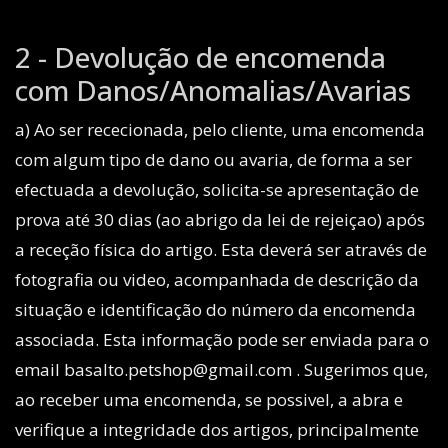
2 - Devolução de encomenda
com Danos/Anomalias/Avarias
a) Ao ser rececionada, pelo cliente, uma encomenda
com algum tipo de dano ou avaria, de forma a ser
efectuada a devolução, solicita-se apresentação de
prova até 30 dias (ao abrigo da lei de rejeiçao) após
a receção física do artigo. Esta deverá ser através de
fotografia ou video, acompanhada de descrição da
situação e identificação do número da encomenda
associada. Esta informação pode ser enviada para o
email basalto.petshop@gmail.com . Sugerimos que,
ao receber uma encomenda, se possivel, a abra e
verifique a integridade dos artigos, principalmente