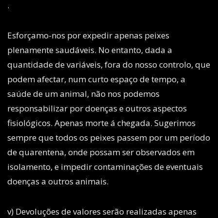
.
Esforçamo-nos por expedir apenas peixes
plenamente saudáveis. No entanto, dada a
quantidade de variáveis, fora do nosso controlo, que
podem afectar, num curto espaço de tempo, a
saúde de um animal, não nos podemos
responsabilizar por doenças e outros aspectos
fisiológicos. Apenas morte á chegada. Sugerimos
sempre que todos os peixes passem por um período
de quarentena, onde possam ser observados em
isolamento, e impedir contaminações de eventuais
doenças a outros animais.
v) Devoluções de valores serão realizadas apenas