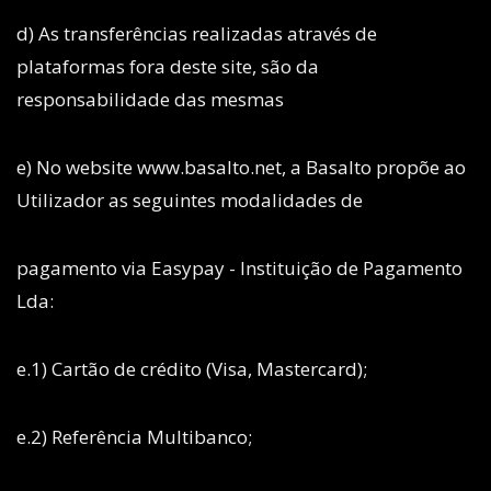
d) As transferências realizadas através de
plataformas fora deste site, são da
responsabilidade das mesmas
e) No website www.basalto.net, a Basalto propõe ao
Utilizador as seguintes modalidades de
pagamento via Easypay - Instituição de Pagamento
Lda:
e.1) Cartão de crédito (Visa, Mastercard);
e.2) Referência Multibanco;