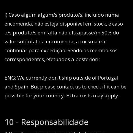
I) Caso algum algum/s produto/s, incluído numa
encomenda, não esteja disponível em stock, e caso
o/s produto/s em falta não ultrapasse/m 50% do
valor subtotal da encomenda, a mesma irá
continuar para expedição. Sendo os reembolsos
correspondentes, efetuados á posteriori;
ENG: We currently don't ship outside of Portugal
and Spain. But please contact us to check if it can be
possible for your country. Extra costs may apply.
10 - Responsabilidade