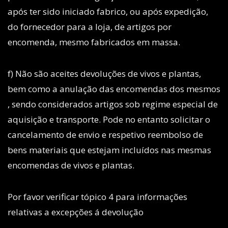
após ter sido iniciado fabrico, ou após expedição,
do fornecedor para a loja, de artigos por
encomenda, mesmo fabricados em massa.
f) Não são aceites devoluções de vivos e plantas,
bem como a anulação das encomendas dos mesmos
, sendo considerados artigos sob regime especial de
aquisição e transporte. Pode no entanto solicitar o
cancelamento de envio e respetivo reembolso de
bens materiais que estejam incluídos nas mesmas
encomendas de vivos e plantas.
Por favor verificar tópico 4 para informações
relativas a excepções á devolução