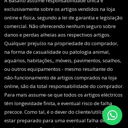
A Basalto assume responsabilidade única e
exclusivamente sobre os artigos vendidos na loja
online e fisica, segundo a lei de garantia e legislação
comercial. Não oferecendo nenhum seguro sobre
danos e perdas alheias aos respectivos artigos.
Qualquer prejuízo na propriedade do comprador,
na forma de casualidade ou patologia animal,
aquários, habitações,, móveis, pavimentos, soalhos,
ou outros equipamentos - mesmo resultante do
não-funcionamento de artigos comprados na loja
online, são da total responsabilidade do comprador.
Para mais assume-se que todos os artigos eléctricos
têm longevidade finita, e eventual risco de falha
precoce. Como tal, é o dever do cliente/utilizador,
estar preparado para uma eventual falha de