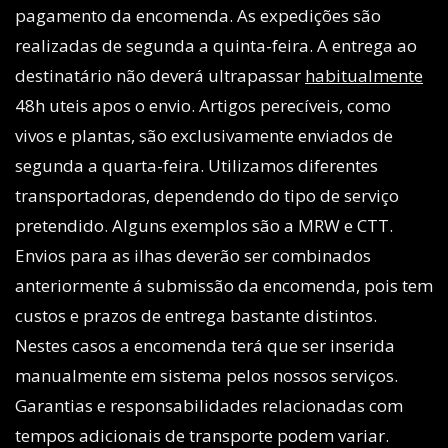
pagamento da encomenda. As expedições são
realizadas de segunda a quinta-feira. A entrega ao
destinatário não deverá ultrapassar
habitualmente
48h uteis apos o envio. Artigos perecíveis, como
vivos e plantas, são exclusivamente enviados de
segunda a quarta-feira. Utilizamos diferentes
transportadoras, dependendo do tipo de serviço
pretendido. Alguns exemplos são a MRW e CTT.
Envios para as ilhas deverão ser combinados
anteriormente á submissão da encomenda, pois tem
custos e prazos de entrega bastante distintos.
Nestes casos a encomenda terá que ser inserida
manualmente em sistema pelos nossos serviços.
Garantias e responsabilidades relacionadas com
tempos adicionais de transporte podem variar.