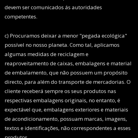
devem ser comunicados ás autoridades
competentes.
c) Procuramos deixar a menor "pegada ecológica"
possível no nosso planeta. Como tal, aplicamos
algumas medidas de reciclagem e
reaproveitamento de caixas, embalagens e material
de embalamento, que não possuem um propósito
directo, para além do transporte de mercadorias. O
cliente receberá sempre os seus produtos nas
respectivas embalagens originais, no entanto, é
expectável que, embalagens exteriores e materiais
de acondicionamento, possuam marcas, imagens,
textos e identificações, não correspondentes a esses
produtos.