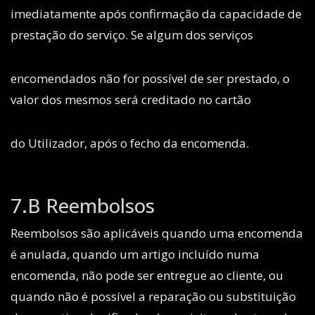
imediatamente após confirmação da capacidade de
prestação do serviço. Se algum dos serviços
encomendados não for possível de ser prestado, o
valor dos mesmos será creditado no cartão
do Utilizador, após o fecho da encomenda.
7.B Reembolsos
Reembolsos são aplicáveis quando uma encomenda
é anulada, quando um artigo incluído numa
encomenda, não pode ser entregue ao cliente, ou
quando não é possível a reparação ou substituição