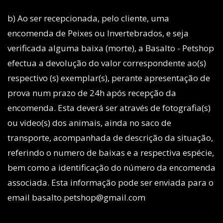
b) Ao ser recepcionada, pelo cliente, uma
encomenda de Peixes ou Invertebrados, e seja
verificada alguma baixa (morte), a Basalto - Petshop
efectua a devolução do valor correspondente ao(s)
respectivo (s) exemplar(s), perante apresentação de
prova num prazo de 24h após recepção da
encomenda. Esta deverá ser através de fotografia(s)
ou video(s) dos animais, ainda no saco de
transporte, acompanhada de descrição da situação,
referindo o numero de baixas e a respectiva espécie,
bem como a identificação do número da encomenda
associada. Esta informação pode ser enviada para o
email basalto.petshop@gmail.com