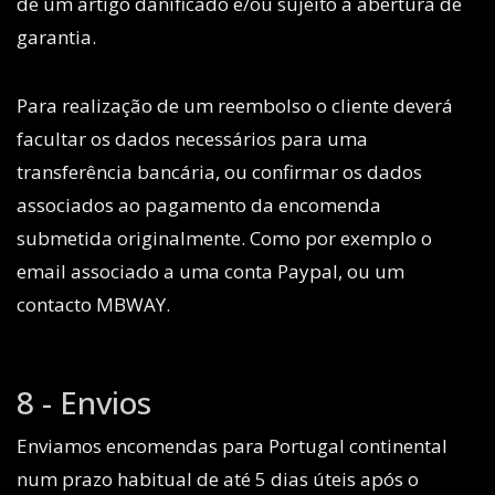
de um artigo danificado e/ou sujeito a abertura de
garantia.
Para realização de um reembolso o cliente deverá
facultar os dados necessários para uma
transferência bancária, ou confirmar os dados
associados ao pagamento da encomenda
submetida originalmente. Como por exemplo o
email associado a uma conta Paypal, ou um
contacto MBWAY.
8 - Envios
Enviamos encomendas para Portugal continental
num prazo habitual de até 5 dias úteis após o