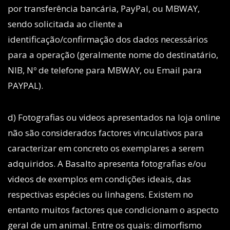
por transferência bancária, PayPal, ou MBWAY,
sendo solicitada ao cliente a
identificação/confirmação dos dados necessários
para a operação (geralmente nome do destinatário,
NIB, Nº de telefone para MBWAY, ou Email para
PAYPAL).
d) Fotografias ou videos apresentados na loja online
não são considerados factores vinculativos para
caracterizar em concreto os exemplares a serem
adquiridos. A Basalto apresenta fotografias e/ou
videos de exemplos em condições ideais, das
respectivas espécies ou linhagens. Existem no
entanto muitos factores que condicionam o aspecto
geral de um animal. Entre os quais: dimorfismo