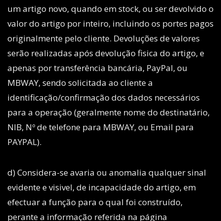
um artigo novo, quando em stock, ou ser devolvido o
valor do artigo por inteiro, incluindo os portes pagos
originalmente pelo cliente. Devoluções de valores
serão realizadas após devolução fisica do artigo, e
apenas por transferência bancária, PayPal, ou
MBWAY, sendo solicitada ao cliente a
identificação/confirmação dos dados necessários
para a operação (geralmente nome do destinatário,
NIB, Nº de telefone para MBWAY, ou Email para
PAYPAL).
d) Considera-se avaria ou anomalia qualquer sinal
evidente e visivel, de incapacidade do artigo, em
efectuar a função para o qual foi construído,
perante a informação referida na página