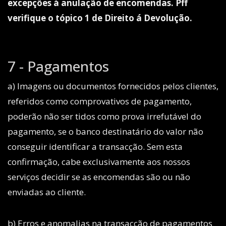
excepções á anulação de encomendas. Pff
verifique o tópico 1 de Direito á Devolução.
7 - Pagamentos
a) Imagens ou documentos fornecidos pelos clientes,
referidos como comprovativos de pagamento,
poderão não ser tidos como prova irrefutável do
pagamento, se o banco destinatário do valor não
conseguir identificar a transacção. Sem esta
confirmação, cabe exclusivamente aos nossos
serviços decidir se as encomendas são ou não
enviadas ao cliente.
b) Erros e anomalias na transacção de pagamentos