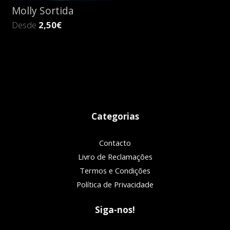
Molly Sortida
Desde
2,50€
Categorias
Contacto
Livro de Reclamações
Termos e Condições
Política de Privacidade
Siga-nos!