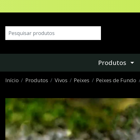
Produtos
Início
Produtos
Vivos
Peixes
Peixes de Fundo