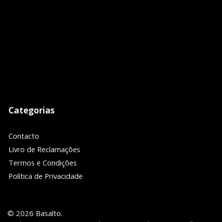
Categorias
Contacto
Livro de Reclamações
Termos e Condições
Política de Privacidade
© 2026 Basalto.