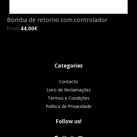
Bomba de retorno com controlador
From
44,00€
Categories
Contacto
Livro de Reclamações
Termos e Condições
Política de Privacidade
Follow us!