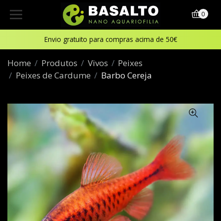
0
Envio gratuito para compras acima de 50€
Home
Produtos
Vivos
Peixes
Peixes de Cardume
Barbo Cereja