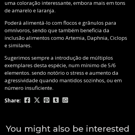
uma coloração interessante, embora mais em tons
de amarelo e laranja.
Poderá alimentá-lo com flocos e grânulos para
omnívoros, sendo que também beneficia da
inclusão alimentos como Artemia, Daphnia, Ciclops
e similares.
Sugerimos sempre a introdução de múltiplos
exemplares desta espécie, num mínimo de 5/6
elementos. sendo notório o stress e aumento da
agressividade quando mantidos sozinhos, ou em
número insuficiente.
Share:
You might also be interested