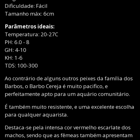
Dificuldade: Fácil
Tamanho máx: 6cm
Parâmetros ideais:
Temperatura: 20-27C
PH: 6.0 - 8
GH: 4-10
KH: 1-6
TDS: 100-300
Ao contrário de alguns outros peixes da família dos
Barbos, o Barbo Cereja é muito pacifico, e
perfeitamente apto para um aquário comunitário.
É também muito resistente, e uma excelente escolha
para qualquer aquarista.
Destaca-se pela intensa cor vermelho escarlate dos
machos, sendo que as fêmeas também apresentam