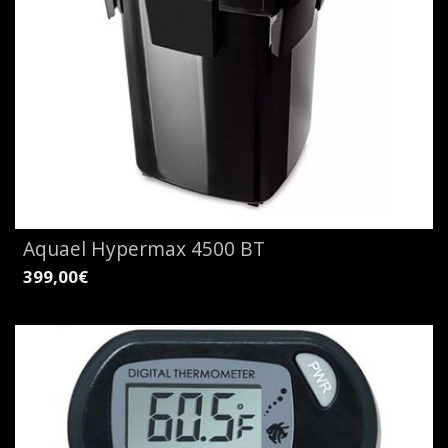
Aquael Hypermax 4500 BT
399,00€