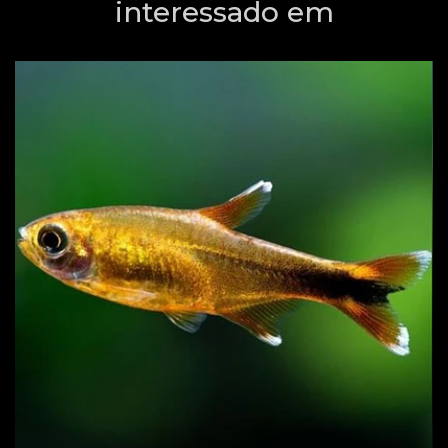
interessado em