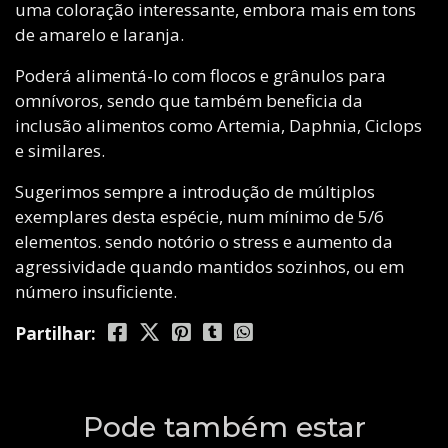
uma coloração interessante, embora mais em tons
de amarelo e laranja.
Poderá alimentá-lo com flocos e grânulos para
omnívoros, sendo que também beneficia da
inclusão alimentos como Artemia, Daphnia, Ciclops
e similares.
Sugerimos sempre a introdução de múltiplos
exemplares desta espécie, num mínimo de 5/6
elementos. sendo notório o stress e aumento da
agressividade quando mantidos sozinhos, ou em
número insuficiente.
Partilhar:
Pode também estar