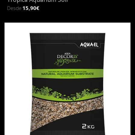
Desde
15,90€