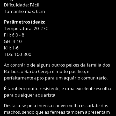
Dificuldade: Fácil
Tamanho máx: 6cm
Parâmetros ideais:
Temperatura: 20-27C
PH: 6.0 - 8
GH: 4-10
KH: 1-6
TDS: 100-300
Ao contrário de alguns outros peixes da família dos
Barbos, o Barbo Cereja é muito pacifico, e
perfeitamente apto para um aquário comunitário.
É também muito resistente, e uma excelente escolha
para qualquer aquarista.
Destaca-se pela intensa cor vermelho escarlate dos
machos, sendo que as fêmeas também apresentam