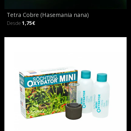
Tetra Cobre (Hasemania nana)
Desde
1,75€