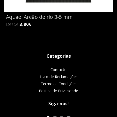
Aquael Areão de rio 3-5 mm
Desde
3,80€
Categorias
Contacto
Livro de Reclamações
Termos e Condições
Política de Privacidade
Siga-nos!