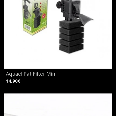
Aquael Pat Filter Mini
14,90€