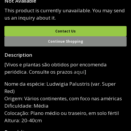
Not Available
This product is currently unavailable. You may send
us an inquiry about it.
Contact Us
Continue Shopping
Description
[Vivos e plantas são obtidos por encomenda
periódica. Consulte os prazos
aqui
]
Nome da espécie: Ludwigia Palustris (var. Super
Red)
Origem: Vários continentes, com foco nas américas
Dificuldade: Média
Colocação: Plano médio ou traseiro, em solo fértil
Altura: 20-40cm