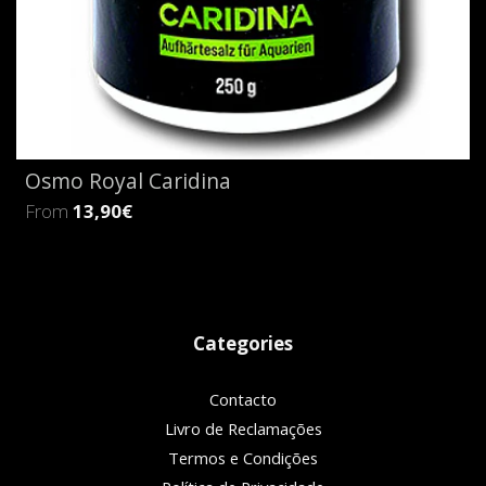
Osmo Royal Caridina
From
13,90€
Categories
Contacto
Livro de Reclamações
Termos e Condições