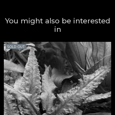
You might also be interested
in
SOLD OUT