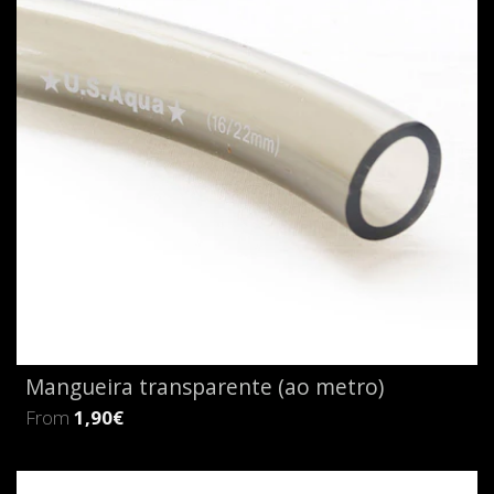
Mangueira transparente (ao metro)
From
1,90€