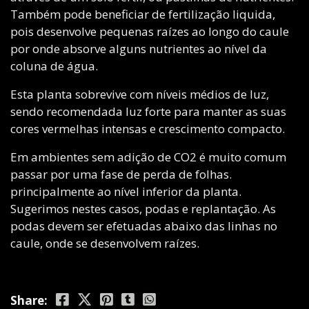
Também pode beneficiar de fertilização liquida,
pois desenvolve pequenas raízes ao longo do caule
por onde absorve alguns nutrientes ao nível da
coluna de água.
Esta planta sobrevive com níveis médios de luz,
sendo recomendada luz forte para manter as suas
cores vermelhas intensas e crescimento compacto.
Em ambientes sem adição de CO2 é muito comum
passar por uma fase de perda de folhas.
principalmente ao nível inferior da planta.
Sugerimos nestes casos, podas e replantação. As
podas devem ser efetuadas abaixo das linhas no
caule, onde se desenvolvem raízes.
Share: