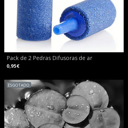
Pack de 2 Pedras Difusoras de ar
0,95€
ESGOTADO