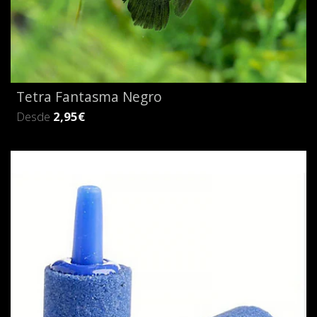
Tetra Fantasma Negro
Desde
2,95€