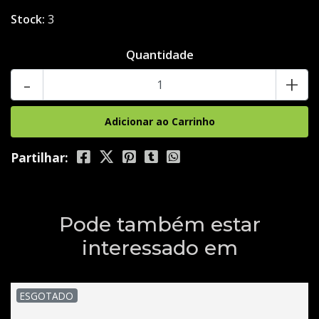
Stock:
3
Quantidade
-
+
Partilhar:
Pode também estar
interessado em
ESGOTADO