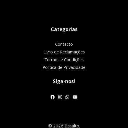
Categorias
Contacto
Livro de Reclamações
Termos e Condições
Política de Privacidade
Siga-nos!
© 2026 Basalto.