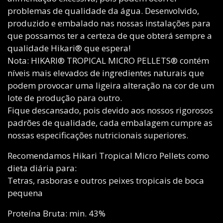
problemas de qualidade da água. Desenvolvido,
produzido e embalado nas nossas instalações para
que possamos ter a certeza de que obterá sempre a
qualidade Hikari® que espera!
Nota: HIKARI® TROPICAL MICRO PELLETS® contém
níveis mais elevados de ingredientes naturais que
podem provocar uma ligeira alteração na cor de um
lote de produção para outro.
Fique descansado, pois devido aos nossos rigorosos
padrões de qualidade, cada embalagem cumpre as
nossas especificações nutricionais superiores.
Recomendamos Hikari Tropical Micro Pellets como
dieta diária para:
Tetras, rasboras e outros peixes tropicais de boca
pequena
Proteína Bruta: min. 43%