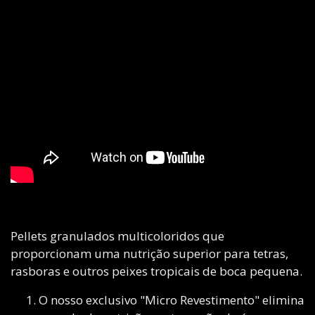
Pellets granulados multicoloridos que
proporcionam uma nutrição superior para tetras,
rasboras e outros peixes tropicais de boca pequena.
O nosso exclusivo "Micro Revestimento" elimina