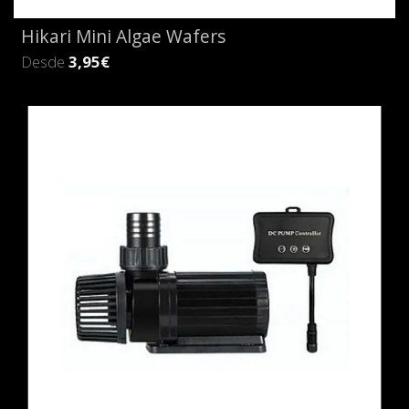
Hikari Mini Algae Wafers
Desde
3,95€