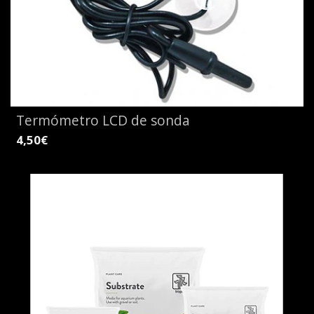
Termómetro LCD de sonda
4,50€