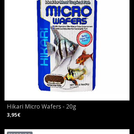
Hikari Micro Wafers - 20g
3,95€