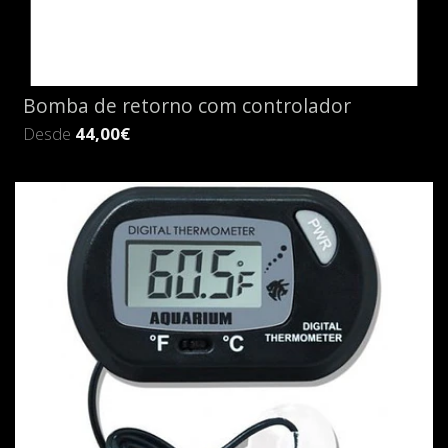
Bomba de retorno com controlador
Desde
44,00€