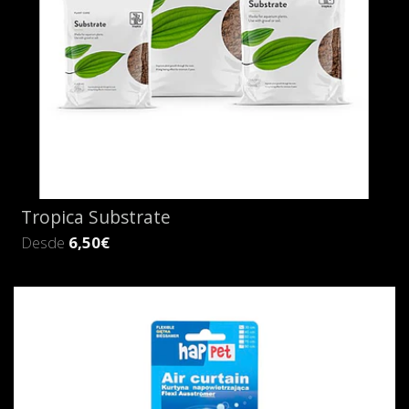
Tropica Substrate
Desde
6,50€