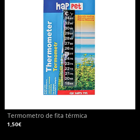
Termometro de fita térmica
1,50€