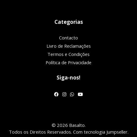
Categorias
Contacto
Livro de Reclamações
Termos e Condições
Política de Privacidade
Siga-nos!
© 2026 Basalto.
Todos os Direitos Reservados.
Com tecnologia Jumpseller
.