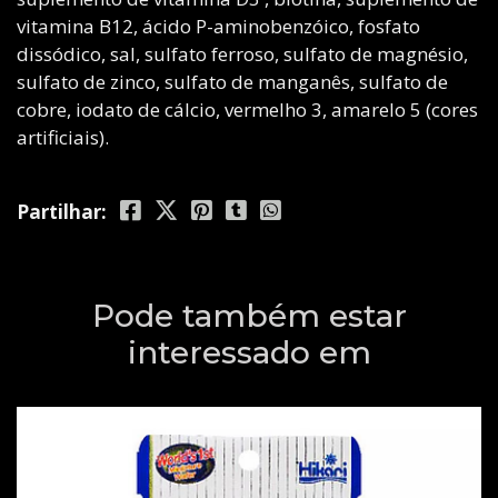
vitamina B12, ácido P-aminobenzóico, fosfato
dissódico, sal, sulfato ferroso, sulfato de magnésio,
sulfato de zinco, sulfato de manganês, sulfato de
cobre, iodato de cálcio, vermelho 3, amarelo 5 (cores
artificiais).
Partilhar:
Pode também estar
interessado em