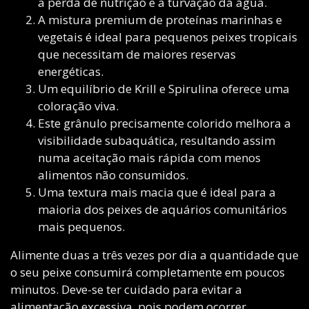
a perda de nutrição e a turvação da água.
A mistura premium de proteínas marinhas e
vegetais é ideal para pequenos peixes tropicais
que necessitam de maiores reservas
energéticas.
Um equilíbrio de Krill e Spirulina oferece uma
coloração viva.
Este grânulo precisamente colorido melhora a
visibilidade subaquática, resultando assim
numa aceitação mais rápida com menos
alimentos não consumidos.
Uma textura mais macia que é ideal para a
maioria dos peixes de aquários comunitários
mais pequenos.
Alimente duas a três vezes por dia a quantidade que
o seu peixe consumirá completamente em poucos
minutos. Deve-se ter cuidado para evitar a
alimentação excessiva, pois podem ocorrer