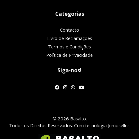
Categorias
Contacto
Livro de Reclamações
Termos e Condições
Política de Privacidade
Siga-nos!
© 2026 Basalto.
Todos os Direitos Reservados.
Com tecnologia Jumpseller
.