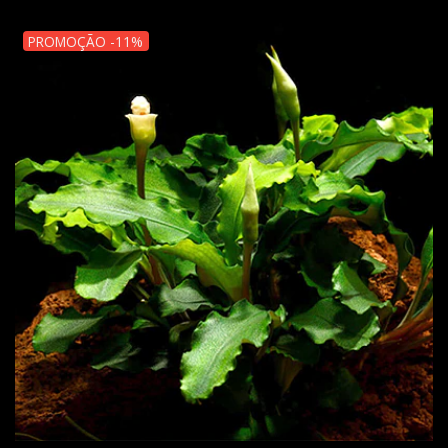
PROMOÇÃO -11%