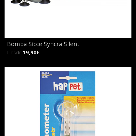
Bomba Sicce Syncra Silent
Desde
19,90€