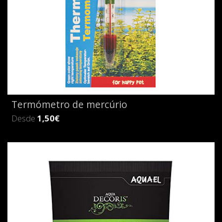
Termómetro de mercúrio
Desde
1,50€