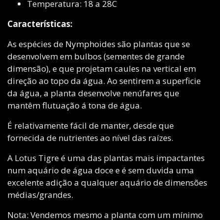
Temperatura: 18 a 28C
Características:
As espécies de Nymphoides são plantas que se
desenvolvem em bulbos (sementes de grande
dimensão), e que projetam caules na vertical em
direção ao topo da água. Ao sentirem a superficie
da água, a planta desenvolve nenúfares que
mantêm flutuação á tona de água.
É relativamente fácil de manter, desde que
fornecida de nutrientes ao nível das raízes.
A Lotus Tigre é uma das plantas mais impactantes
num aquário de água doce e é sem duvida uma
excelente adição a qualquer aquário de dimensões
médias/grandes.
Nota: Vendemos mesmo a planta com um mínimo