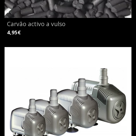
Carvão activo a vulso
4,95€