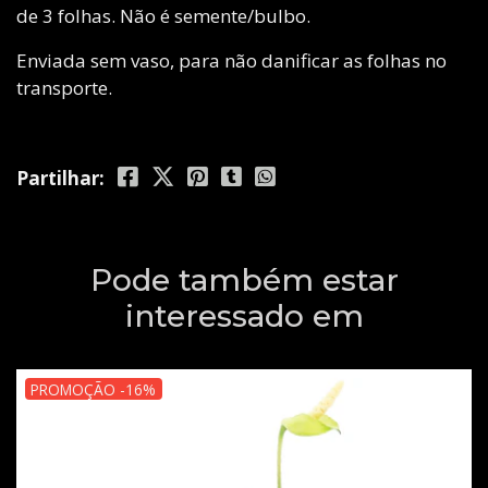
de 3 folhas. Não é semente/bulbo.
Enviada sem vaso, para não danificar as folhas no
transporte.
Partilhar:
Pode também estar
interessado em
PROMOÇÃO -16%