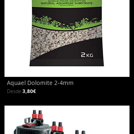
Aquael Dolomite 2-4mm
Desde
3,80€