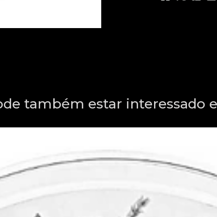
ode também estar interessado 