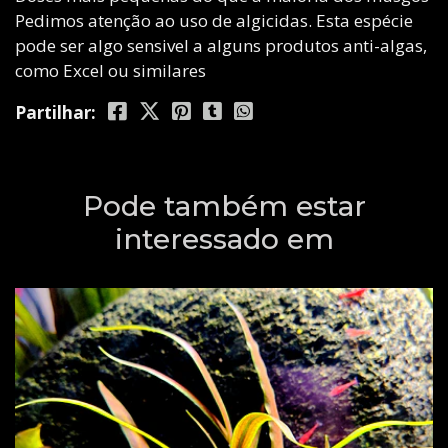
Pedimos atenção ao uso de algicidas. Esta espécie
pode ser algo sensivel a alguns produtos anti-algas,
como Excel ou similares
Partilhar:
Pode também estar
interessado em