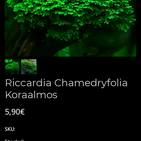
Riccardia Chamedryfolia
Koraalmos
5,90€
SKU: