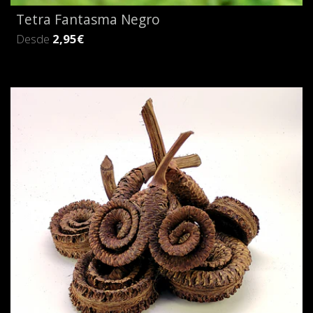
Tetra Fantasma Negro
Desde
2,95€