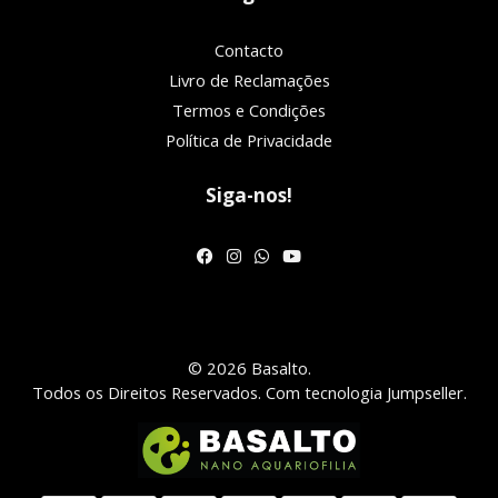
Contacto
Livro de Reclamações
Termos e Condições
Política de Privacidade
Siga-nos!
© 2026 Basalto.
Todos os Direitos Reservados.
Com tecnologia Jumpseller
.