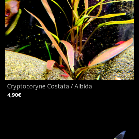
Cryptocoryne Costata / Albida
4,90€