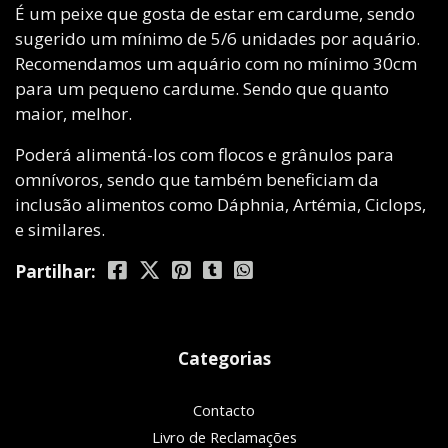
É um peixe que gosta de estar em cardume, sendo
sugerido um mínimo de 5/6 unidades por aquário.
Recomendamos um aquário com no mínimo 30cm
para um pequeno cardume. Sendo que quanto
maior, melhor.
Poderá alimentá-los com flocos e grânulos para
omnívoros, sendo que também beneficiam da
inclusão alimentos como Dáphnia, Artémia, Ciclops,
e similares.
Partilhar:
Categorias
Contacto
Livro de Reclamações