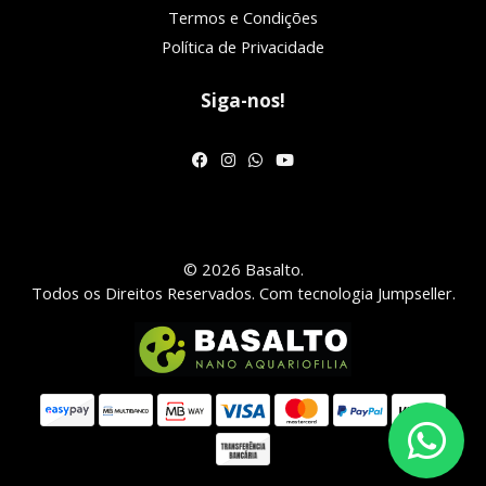
Termos e Condições
Política de Privacidade
Siga-nos!
© 2026 Basalto.
Todos os Direitos Reservados.
Com tecnologia Jumpseller
.