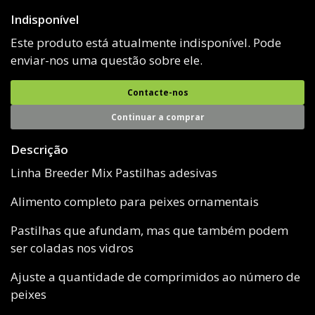
Indisponível
Este produto está atualmente indisponível. Pode
enviar-nos uma questão sobre ele.
Contacte-nos
Continuar a comprar
Descrição
Linha Breeder Mix Pastilhas adesivas
Alimento completo para peixes ornamentais
Pastilhas que afundam, mas que também podem
ser coladas nos vidros
Ajuste a quantidade de comprimidos ao número de
peixes