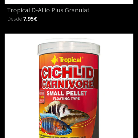
Tropical D-Allio Plus Granulat
Desde
7,95€