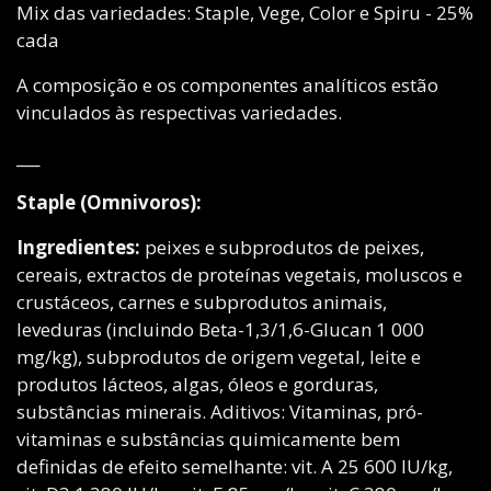
Mix das variedades: Staple, Vege, Color e Spiru - 25%
cada
A composição e os componentes analíticos estão
vinculados às respectivas variedades.
___
Staple (Omnivoros):
Ingredientes:
peixes e subprodutos de peixes,
cereais, extractos de proteínas vegetais, moluscos e
crustáceos, carnes e subprodutos animais,
leveduras (incluindo Beta-1,3/1,6-Glucan 1 000
mg/kg), subprodutos de origem vegetal, leite e
produtos lácteos, algas, óleos e gorduras,
substâncias minerais. Aditivos: Vitaminas, pró-
vitaminas e substâncias quimicamente bem
definidas de efeito semelhante: vit. A 25 600 IU/kg,