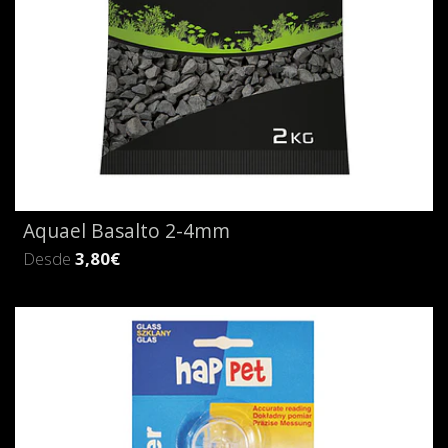
Aquael Basalto 2-4mm
Desde
3,80€