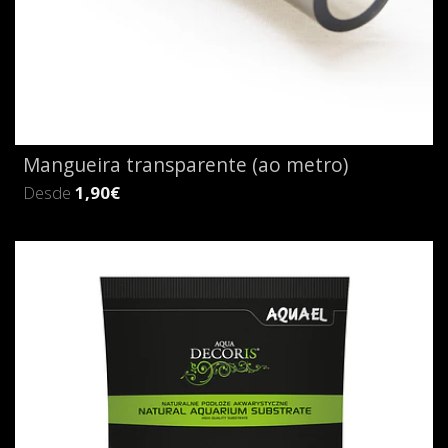
Mangueira transparente (ao metro)
Desde
1,90€