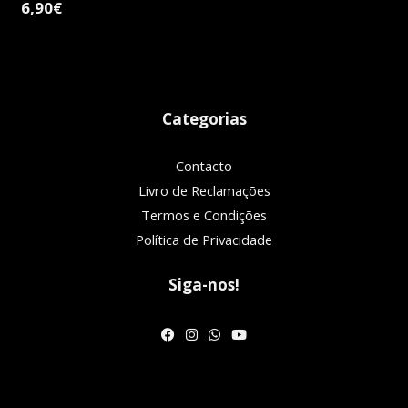
6,90€
Categorias
Contacto
Livro de Reclamações
Termos e Condições
Política de Privacidade
Siga-nos!