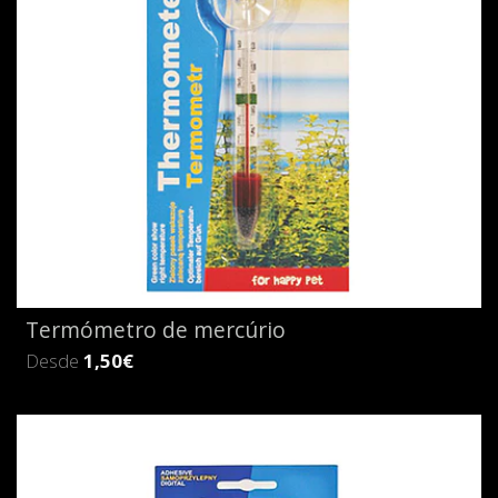
Termómetro de mercúrio
Desde
1,50€