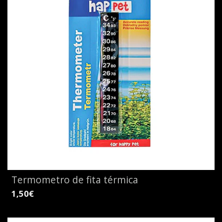
Termometro de fita térmica
1,50€