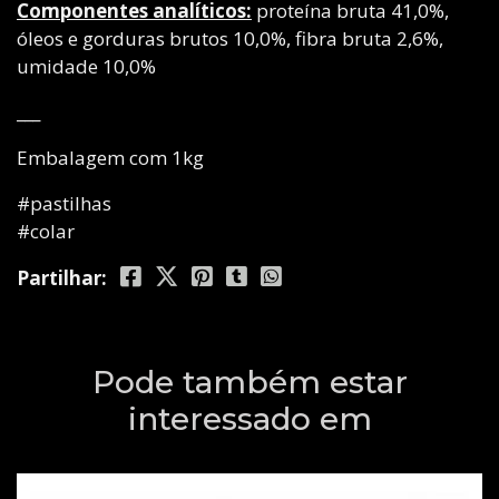
Componentes analíticos:
proteína bruta 41,0%,
óleos e gorduras brutos 10,0%, fibra bruta 2,6%,
umidade 10,0%
___
Embalagem com 1kg
#pastilhas
#colar
Partilhar:
Pode também estar
interessado em