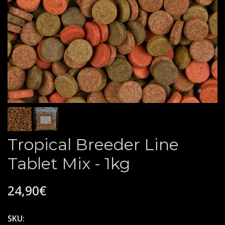
Tropical Breeder Line
Tablet Mix - 1kg
24,90€
SKU: