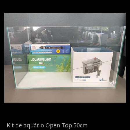
Kit de aquário Open Top 50cm