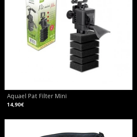
Aquael Pat Filter Mini
14,90€