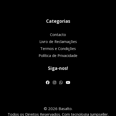
Categorias
Contacto
Livro de Reclamações
Termos e Condições
Política de Privacidade
Siga-nos!
© 2026 Basalto.
Todos os Direitos Reservados.
Com tecnologia Jumpseller
.