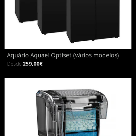
Aquário Aquael Optiset (vários modelos)
Desde
259,00€