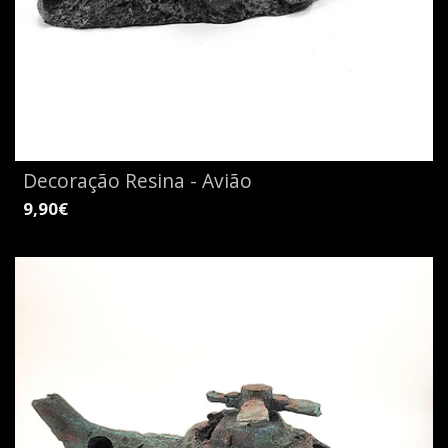
Decoração Resina - Avião
9,90€