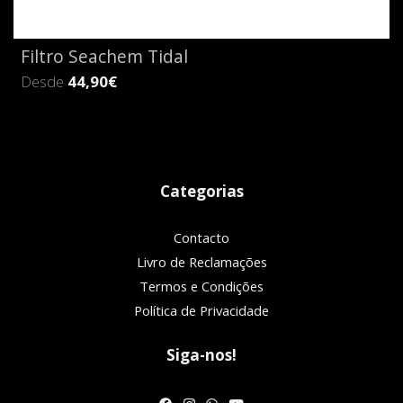
Filtro Seachem Tidal
Desde
44,90€
Categorias
Contacto
Livro de Reclamações
Termos e Condições
Política de Privacidade
Siga-nos!