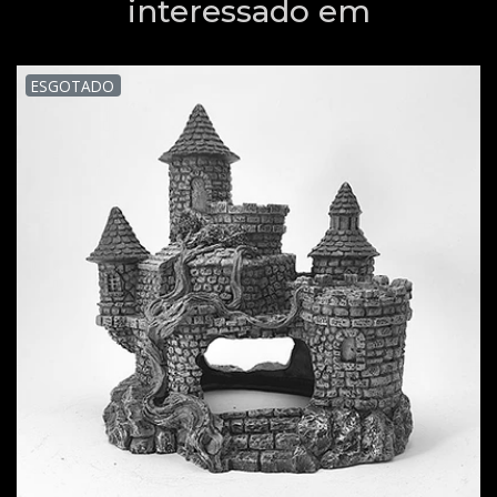
interessado em
ESGOTADO