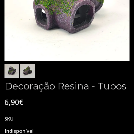
Decoração Resina - Tubos
6,90€
SKU:
Indisponível