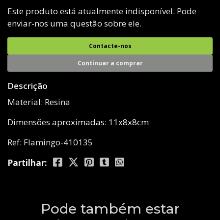
Este produto está atualmente indisponível. Pode
enviar-nos uma questão sobre ele.
Contacte-nos
Continuar a comprar
Descrição
Material: Resina
Dimensões aproximadas: 11x8x8cm
Ref: Flamingo-410135
Partilhar:
Pode também estar