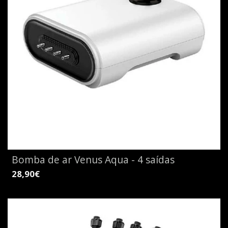
Bomba de ar Venus Aqua - 4 saídas
28,90€