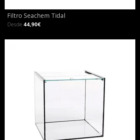
Filtro Seachem Tidal
Desde
44,90€