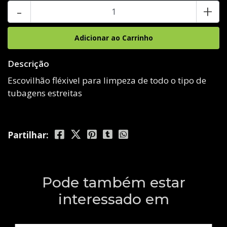
-
+
Descrição
Escovilhão fléxivel para limpeza de todo o tipo de
tubagens estreitas
Partilhar:
Pode também estar
interessado em