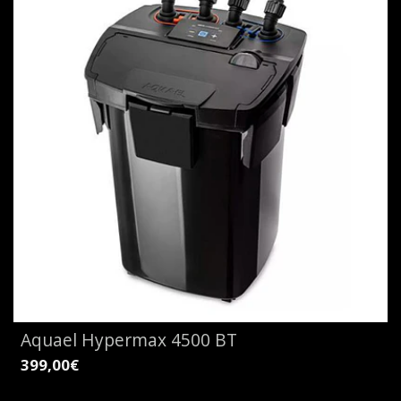
Aquael Hypermax 4500 BT
399,00€