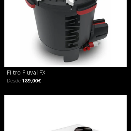
Filtro Fluval FX
Desde
189,00€