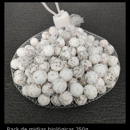
Pack de midias biológicas 250g