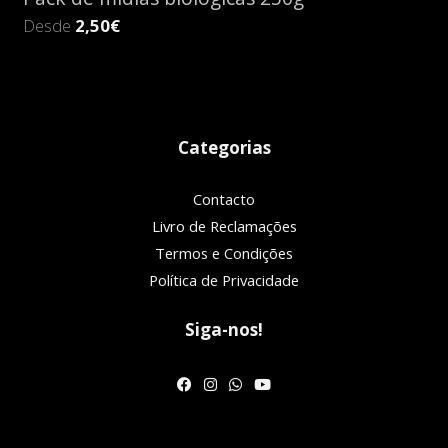
Desde
2,50€
Categorias
Contacto
Livro de Reclamações
Termos e Condições
Política de Privacidade
Siga-nos!