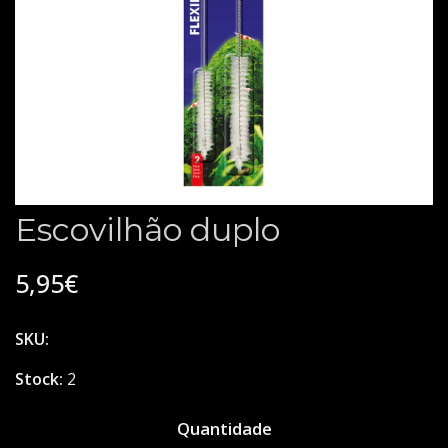
Escovilhão duplo
5,95€
SKU:
Stock:
2
Quantidade