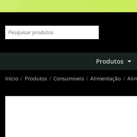
Produtos
Início
Produtos
Consumiveis
Alimentação
Ali