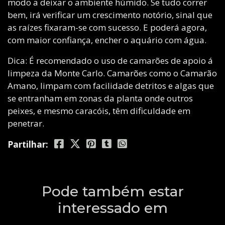
modo a deixar o ambiente húmido. Se tudo correr
bem, irá verificar um crescimento notório, sinal que
as raízes fixaram-se com sucesso. E poderá agora,
com maior confiança, encher o aquário com água.
Dica: É recomendado o uso de camarões de apoio á
limpeza da Monte Carlo. Camarões como o Camarão
Amano, limpam com facilidade detritos e algas que
se entranham em zonas da planta onde outros
peixes, e mesmo caracóis, têm dificuldade em
penetrar.
Partilhar:
Pode também estar
interessado em