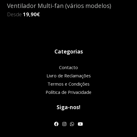
Ventilador Multi-fan (vários modelos)
Desde
19,90€
Categorias
Contacto
Livro de Reclamações
Termos e Condições
Política de Privacidade
Siga-nos!