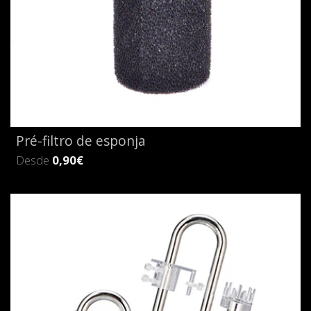
Pré-filtro de esponja
Desde
0,90€