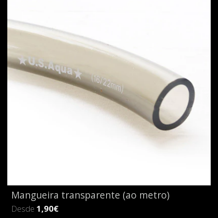
Mangueira transparente (ao metro)
Desde
1,90€