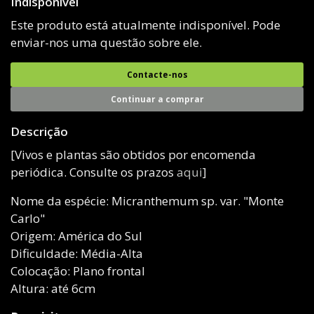
Indisponível
Este produto está atualmente indisponível. Pode
enviar-nos uma questão sobre ele.
Contacte-nos
Continuar a comprar
Descrição
[Vivos e plantas são obtidos por encomenda
periódica. Consulte os prazos
aqui
]
Nome da espécie: Micranthemum sp. var. "Monte
Carlo"
Origem: América do Sul
Dificuldade: Média-Alta
Colocação: Plano frontal
Altura: até 6cm