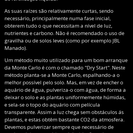
As suas raízes são relativamente curtas, sendo
necessário, principalmente numa fase inicial,
obterem tudo o que necessitam a nível de luz,
nutrientes e carbono. Não é recomendado o uso de
gravilha ou de solos leves (como por exemplo JBL
Manado).
Um método muito utilizado para um bom arranque
da Monte Carlo é com o chamado "Dry Start". Neste
método planta-se a Monte Carlo, espalhando-a o
melhor possível pelo solo. Mas, em vez de encher o
aquário de água, pulveriza-o com água, de forma a
deixar o solo e as plantas uniformemente húmidas,
e sela-se o topo do aquário com película
transparente. Assim a luz chega sem obstáculos ás
plantas, e estas obtêm bastante CO2 da atmosfera.
Devemos pulverizar sempre que necessário de