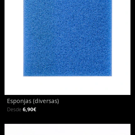
Esponjas (diversas)
Desde
6,90€