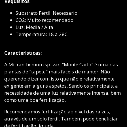
Requisitos
:
Substrato Fértil: Necessário
CO2: Muito recomendado
Luz: Média / Alta
Temperatura: 18 a 28C
Características:
A Micranthemum sp. var. "Monte Carlo" é uma das
plantas de "tapete" mais fáceis de manter. Não
querendo dizer com isto que não é relativamente
exigente em alguns aspetos. Sendo os principais, a
necessidade de uma luz relativamente intensa, bem
como uma boa fertilização.
Recomendamos fertilização ao nível das raízes,
através de um solo fértil. Também pode beneficiar
de fertilização liquida.