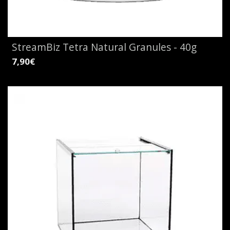
StreamBiz Tetra Natural Granules - 40g
7,90€