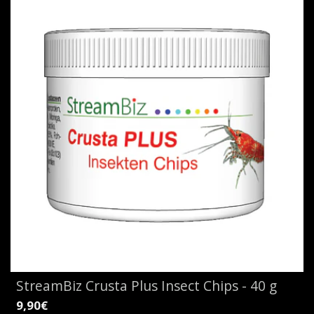
StreamBiz Crusta Plus Insect Chips - 40 g
9,90€