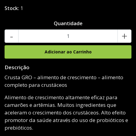
Stock:
1
Quantidade
-
+
Descrição
Crusta GRO – alimento de crescimento – alimento
completo para crustáceos
Alimento de crescimento altamente eficaz para
camarões e artêmias. Muitos ingredientes que
aceleram o crescimento dos crustáceos. Alto efeito
promotor da saúde através do uso de probióticos e
prebióticos.