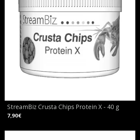
StreamBiz Crusta Chips Protein X - 40 g
7,90€