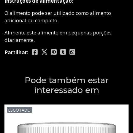
Instruções de alimentação:
O alimento pode ser utilizado como alimento
adicional ou completo.
Alimente este alimento em pequenas porções
diariamente.
Partilhar:
Pode também estar
interessado em
ESGOTADO