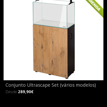
Conjunto Ultrascape Set (vários modelos)
Desde
289,90€