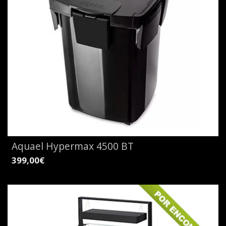
Aquael Hypermax 4500 BT
399,00€