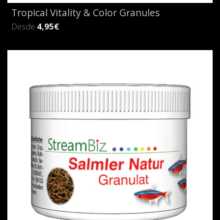
Tropical Vitality & Color Granules
Desde
4,95€