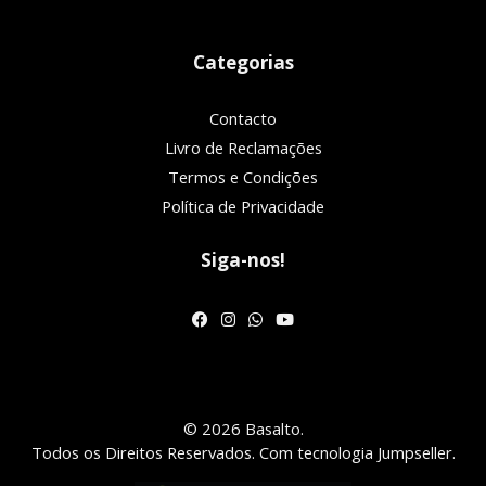
Categorias
Contacto
Livro de Reclamações
Termos e Condições
Política de Privacidade
Siga-nos!
© 2026 Basalto.
Todos os Direitos Reservados.
Com tecnologia Jumpseller
.